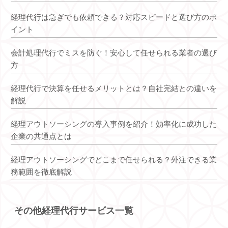
経理代行は急ぎでも依頼できる？対応スピードと選び方のポ
イント
会計処理代行でミスを防ぐ！安心して任せられる業者の選び
方
経理代行で決算を任せるメリットとは？自社完結との違いを
解説
経理アウトソーシングの導入事例を紹介！効率化に成功した
企業の共通点とは
経理アウトソーシングでどこまで任せられる？外注できる業
務範囲を徹底解説
その他経理代行サービス一覧