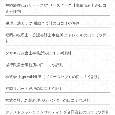
福岡経理代行サービス/スリースターズ【廃業済み】の口コ
ミや評判
税理士法人 北九州総合会計の口コミや評判
福岡の税理士・公認会計士事務所 エトレイルの口コミや評
判
タサキ行政書士事務所の口コミや評判
城行政書士事務所の口コミや評判
株式会社 growthHUB（グロースハブ）の口コミや評判
福岡サポート経理の口コミや評判
株式会社北九州経理代行センターの口コミや評判
クレストジャパンコンサルティング合同会社の口コミや評判