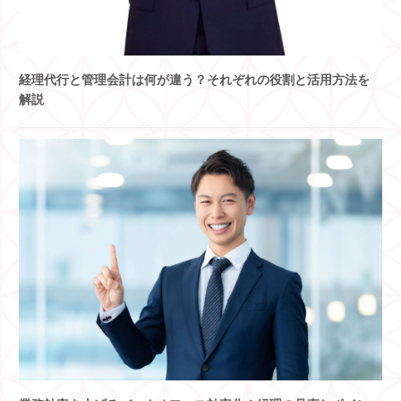
経理代行と管理会計は何が違う？それぞれの役割と活用方法を
解説