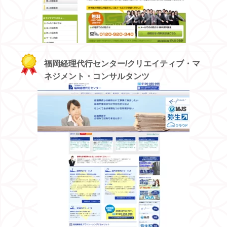
福岡経理代行センター/クリエイティブ・マ
ネジメント・コンサルタンツ