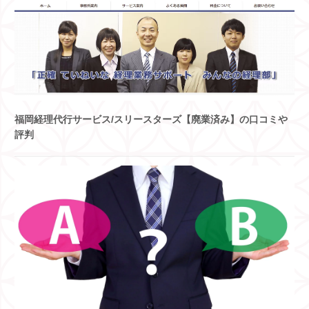
福岡経理代行サービス/スリースターズ【廃業済み】の口コミや
評判