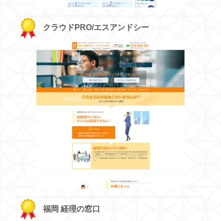
クラウドPRO/エスアンドシー
福岡 経理の窓口