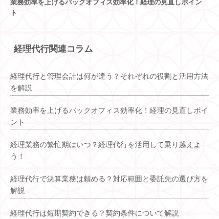
業務効率を上げるバックオフィス効率化！経理の見直しポイン
ト
経理代行関連コラム
経理代行と管理会計は何が違う？それぞれの役割と活用方法
を解説
業務効率を上げるバックオフィス効率化！経理の見直しポイ
ント
経理業務の繁忙期はいつ？経理代行を活用して乗り越えよ
う！
経理代行で決算業務は頼める？対応範囲と委託先の選び方を
解説
経理代行は短期契約できる？契約条件について解説