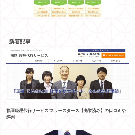
新着記事
福岡経理代行サービス/スリースターズ【廃業済み】の口コミや
評判