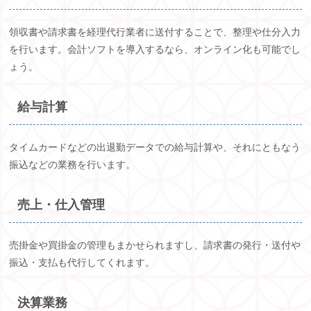
領収書や請求書を経理代行業者に送付することで、整理や仕分入力
を行います。会計ソフトを導入するなら、オンライン化も可能でし
ょう。
給与計算
タイムカードなどの出退勤データでの給与計算や、それにともなう
振込などの業務を行います。
売上・仕入管理
売掛金や買掛金の管理もまかせられますし、請求書の発行・送付や
振込・支払も代行してくれます。
決算業務