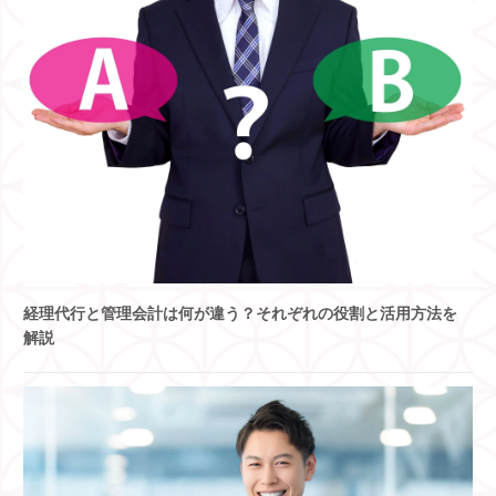
経理代行と管理会計は何が違う？それぞれの役割と活用方法を
解説