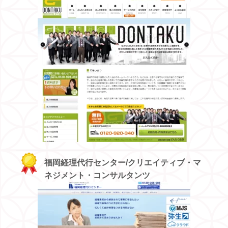
福岡経理代行センター/クリエイティブ・マ
ネジメント・コンサルタンツ