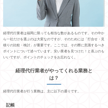
経理代行業者は福岡に限っても相当な数があるものです。その中か
ら一社だけを選ぶのは大変なのですが、そのためには「打合せ・見
積りの比較・検討」が重要です。ここでは、その際に意識するべき
ポイントについて述べています。安い業者を見つけた！と喜ぶのも
いいですが、ポイントのチェックをお忘れなく。
経理代行業者がやってくれる業務と
は？
経理代行業者が行う業務は、主に以下の通りです。
記帳