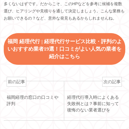
多くないはずです。だからこそ、この
HP
などを参考に候補を複数
選び、ヒアリングや見積りを通して決定しましょう。こんな業務も
お願いできるの？など、意外な発見もあるかもしれませんね。
福岡 経理代行 | 経理代行サービス比較・評判のよ
いおすすめ業者19選！口コミがよい人気の業者を
紹介はこちら
前の記事
次の記事
福岡経理の窓口の口コミや
経理代行導入時によくある
評判
失敗例とは？事前に知って
後悔のない業者選びを