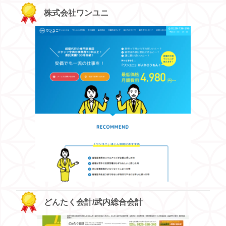
株式会社ワンユニ
どんたく会計/武内総合会計