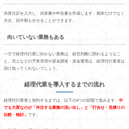
決算仕訳を入力し、決算書や申告書を作成します。期末だけでなく
月次、四半期も任せることができます。
向いていない業務もある
一方で経理代行業に向かない業務は、経営判断に関わるようなこ
と。売上などの予算管理や資金調達・資金運用は、経理代行業者は
請け負ってくれないでしょう。
経理代業を導入するまでの流れ
経理代行業者と契約するまでは、以下の
4
つの段階で進みます。
中
でも大変なのが「外注する業務の洗い出し」と「打合せ・見積りの
比較・検討」
です。