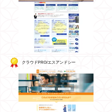
クラウドPRO/エスアンドシー