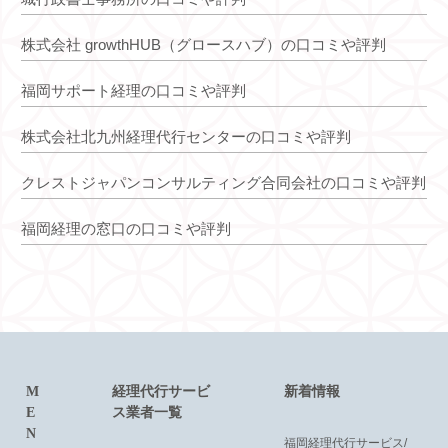
株式会社 growthHUB（グロースハブ）の口コミや評判
福岡サポート経理の口コミや評判
株式会社北九州経理代行センターの口コミや評判
クレストジャパンコンサルティング合同会社の口コミや評判
福岡経理の窓口の口コミや評判
M
経理代行サービ
新着情報
E
ス業者一覧
N
福岡経理代行サービス/