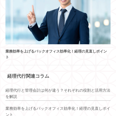
業務効率を上げるバックオフィス効率化！経理の見直しポイン
ト
経理代行関連コラム
経理代行と管理会計は何が違う？それぞれの役割と活用方法
を解説
業務効率を上げるバックオフィス効率化！経理の見直しポイ
ント