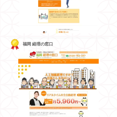
福岡 経理の窓口