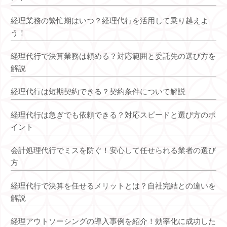
経理業務の繁忙期はいつ？経理代行を活用して乗り越えよ
う！
経理代行で決算業務は頼める？対応範囲と委託先の選び方を
解説
経理代行は短期契約できる？契約条件について解説
経理代行は急ぎでも依頼できる？対応スピードと選び方のポ
イント
会計処理代行でミスを防ぐ！安心して任せられる業者の選び
方
経理代行で決算を任せるメリットとは？自社完結との違いを
解説
経理アウトソーシングの導入事例を紹介！効率化に成功した