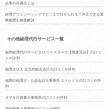
企業の共通点とは
経理アウトソーシングでどこまで任せられる？外注できる業
務範囲を徹底解説
その他経理代行サービス一覧
福岡経理代行サービス/スリースターズ【廃業済み】の口コ
ミや評判
税理士法人 北九州総合会計の口コミや評判
福岡の税理士・公認会計士事務所 エトレイルの口コミや評
判
タサキ行政書士事務所の口コミや評判
城行政書士事務所の口コミや評判