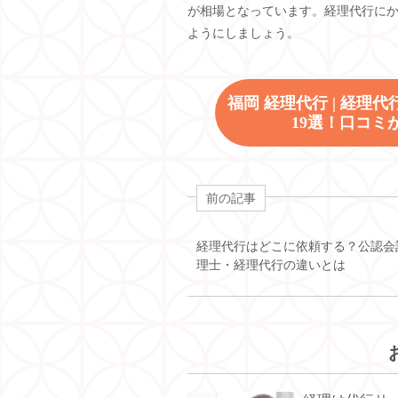
が相場となっています。経理代行に
ようにしましょう。
福岡 経理代行 | 経
19選！口コ
前の記事
経理代行はどこに依頼する？公認会
理士・経理代行の違いとは