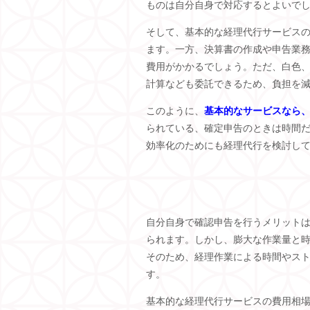
ものは自分自身で対応するとよいで
そして、基本的な経理代行サービスの
ます。一方、決算書の作成や申告業務
費用がかかるでしょう。ただ、白色
計算なども委託できるため、負担を
このように、
基本的なサービスなら、
られている、確定申告のときは時間
効率化のためにも経理代行を検討し
自分自身で確認申告を行うメリット
られます。しかし、膨大な作業量と
そのため、経理作業による時間やス
す。
基本的な経理代行サービスの費用相場