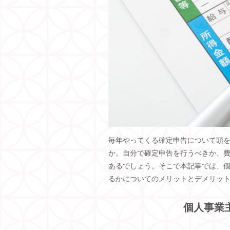
毎年やってくる確定申告について頭
か。自分で確定申告を行うべきか、
あるでしょう。そこで本記事では、
るかについてのメリットとデメリッ
個人事業