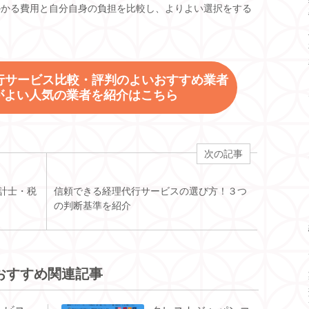
かかる費用と自分自身の負担を比較し、よりよい選択をする
理代行サービス比較・評判のよいおすすめ業者
ミがよい人気の業者を紹介はこちら
次の記事
計士・税
信頼できる経理代行サービスの選び方！３つ
の判断基準を紹介
おすすめ関連記事