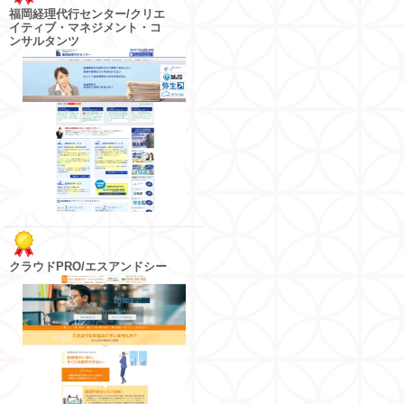
福岡経理代行センター/クリエ
イティブ・マネジメント・コ
ンサルタンツ
クラウドPRO/エスアンドシー