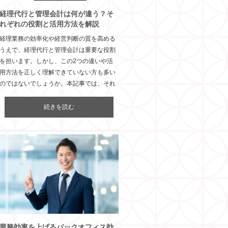
経理代行と管理会計は何が違う？そ
れぞれの役割と活用方法を解説
経理業務の効率化や経営判断の質を高める
うえで、経理代行と管理会計は重要な役割
を担います。しかし、この2つの違いや活
用方法を正しく理解できていない方も多い
のではないでしょうか。本記事では、それ
続きを読む
業務効率を上げるバックオフィス効