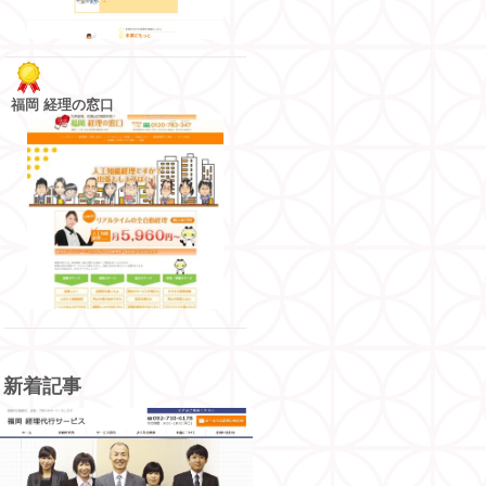
福岡 経理の窓口
新着記事