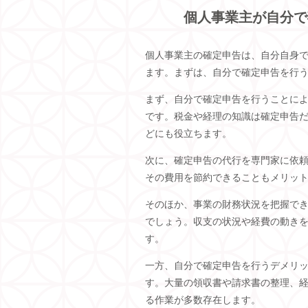
個人事業主が自分で
個人事業主の確定申告は、自分自身で
ます。まずは、自分で確定申告を行
まず、自分で確定申告を行うことに
です。税金や経理の知識は確定申告
どにも役立ちます。
次に、確定申告の代行を専門家に依
その費用を節約できることもメリッ
そのほか、事業の財務状況を把握で
でしょう。収支の状況や経費の動き
す。
一方、自分で確定申告を行うデメリ
す。大量の領収書や請求書の整理、
る作業が多数存在します。