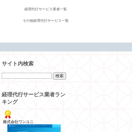
経理代行サービス業者一覧
その他経理代行サービス一覧
サイト内検索
経理代行サービス業者ラン
キング
株式会社ワンユニ