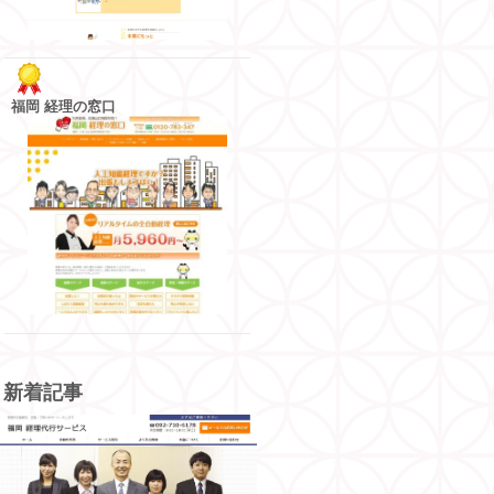
福岡 経理の窓口
新着記事