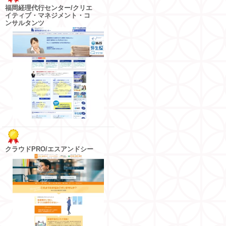
福岡経理代行センター/クリエ
イティブ・マネジメント・コ
ンサルタンツ
クラウドPRO/エスアンドシー