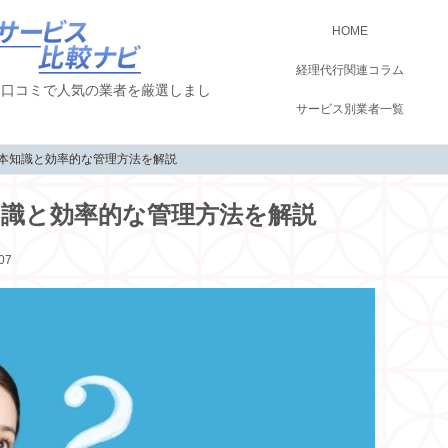
HOME
経理代行関連コラム
！口コミで人気の業者を厳選しまし
サービス別業者一覧
本知識と効率的な管理方法を解説
知識と効率的な管理方法を解説
07