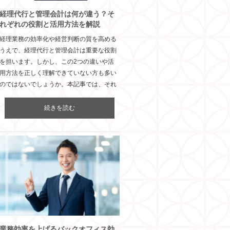
経理代行と管理会計は何が違う？そ
れぞれの役割と活用方法を解説
経理業務の効率化や経営判断の質を高める
うえで、経理代行と管理会計は重要な役割
を担います。しかし、この2つの違いや活
用方法を正しく理解できていない方も多い
のではないでしょうか。本記事では、それ
続きを読む
業務効率を上げるバックオフィス効