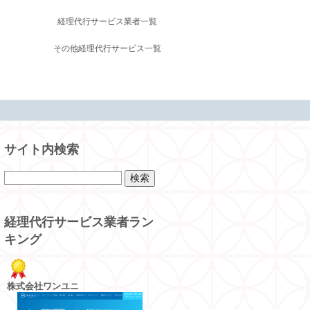
経理代行サービス業者一覧
その他経理代行サービス一覧
サイト内検索
経理代行サービス業者ラン
キング
株式会社ワンユニ