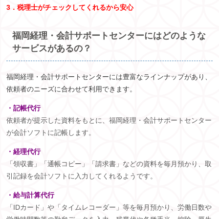
3．税理士がチェックしてくれるから安心
福岡経理・会計サポートセンターにはどのような
サービスがあるの？
福岡経理・会計サポートセンターには豊富なラインナップがあり、
依頼者のニーズに合わせて利用できます。
・記帳代行
依頼者が提示した資料をもとに、福岡経理・会計サポートセンター
が会計ソフトに記帳します。
・経理代行
「領収書」「通帳コピー」「請求書」などの資料を毎月預かり、取
引記録を会計ソフトに入力してくれるようです。
・給与計算代行
「
ID
カード」や「タイムレコーダー」等を毎月預かり、労働日数や