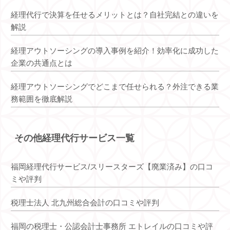
経理代行で決算を任せるメリットとは？自社完結との違いを
解説
経理アウトソーシングの導入事例を紹介！効率化に成功した
企業の共通点とは
経理アウトソーシングでどこまで任せられる？外注できる業
務範囲を徹底解説
その他経理代行サービス一覧
福岡経理代行サービス/スリースターズ【廃業済み】の口コ
ミや評判
税理士法人 北九州総合会計の口コミや評判
福岡の税理士・公認会計士事務所 エトレイルの口コミや評