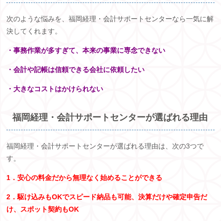
次のような悩みを、福岡経理・会計サポートセンターなら一気に解
決してくれます。
・事務作業が多すぎて、本来の事業に専念できない
・会計や記帳は信頼できる会社に依頼したい
・大きなコストはかけられない
福岡経理・会計サポートセンターが選ばれる理由
福岡経理・会計サポートセンターが選ばれる理由は、次の
3
つで
す。
1．安心の料金だから無理なく始めることができる
2．駆け込みもOKでスピード納品も可能、決算だけや確定申告だ
け、スポット契約もOK