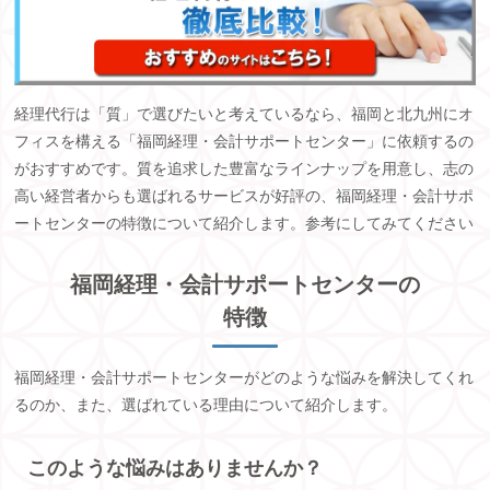
経理代行は「質」で選びたいと考えているなら、福岡と北九州にオ
フィスを構える「福岡経理・会計サポートセンター」に依頼するの
がおすすめです。質を追求した豊富なラインナップを用意し、志の
高い経営者からも選ばれるサービスが好評の、福岡経理・会計サポ
ートセンターの特徴について紹介します。参考にしてみてください
福岡経理・会計サポートセンターの
特徴
福岡経理・会計サポートセンターがどのような悩みを解決してくれ
るのか、また、選ばれている理由について紹介します。
このような悩みはありませんか？