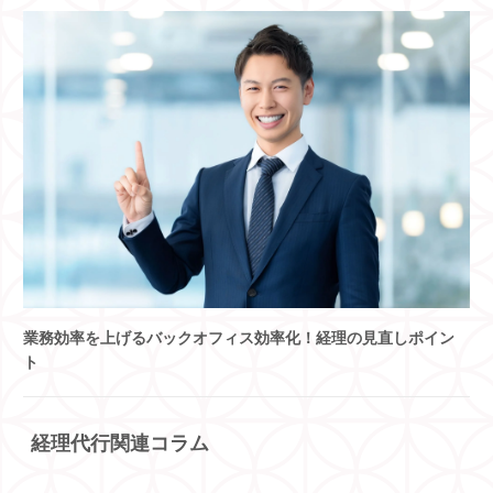
業務効率を上げるバックオフィス効率化！経理の見直しポイン
ト
経理代行関連コラム