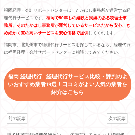
福岡経理・会計サポートセンターは、たかはし事務所が運営する経
理代行サービスです。
福岡で50年もの経験と実績のある税理士事
務所、そのたかはし事務所が運営しているサービスだから安心、き
め細かく質の高いサービスを安心価格で提供
してくれます。
福岡市、北九州市で経理代行サービスを探しているなら、経理代行
は福岡経理・会計サポートセンターに相談してみてください。
福岡 経理代行 | 経理代行サービス比較・評判のよ
いおすすめ業者19選！口コミがよい人気の業者を
紹介はこちら
前の記事
次の記事
博多駅前記帳経理代行セン
依頼前にチェック！経理代