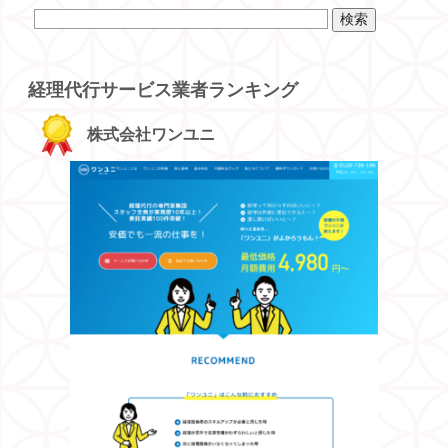
経理代行サービス業者ランキング
株式会社ワンユニ