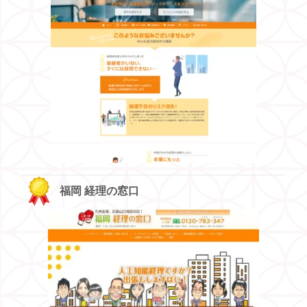
福岡 経理の窓口