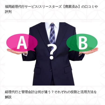
福岡経理代行サービス/スリースターズ【廃業済み】の口コミや
評判
経理代行と管理会計は何が違う？それぞれの役割と活用方法を
解説