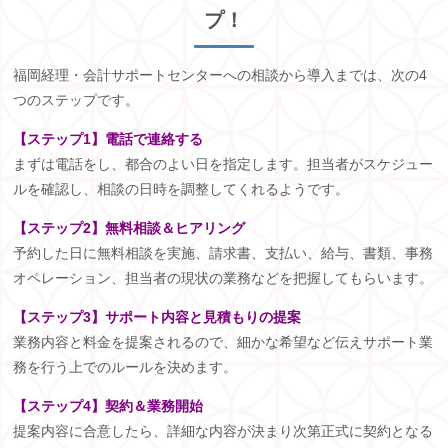
プ！
福岡経理・会計サポートセンターへの相談から導入までは、次の
4
つのステップです。
【ステップ1】電話で連絡する
まずは電話をし、都合のよい日を指定します。担当者がスケジュー
ルを確認し、相談の日時を調整してくれるようです。
【ステップ2】無料相談＆ヒアリング
予約した日に無料相談を実施、請求書、支払い、給与、書類、事務
オペレーション、担当者の現状の業務などを把握してもらいます。
【ステップ3】サポート内容と見積もりの提案
業務内容と料金を提案されるので、細かな希望など伝えサポート業
務を行う上でのルールを決めます。
【ステップ4】契約＆業務開始
提案内容に合意したら、詳細な内容が決まり次第正式に契約となる