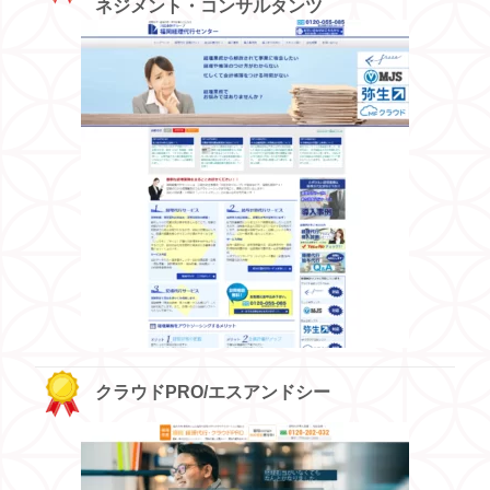
ネジメント・コンサルタンツ
クラウドPRO/エスアンドシー