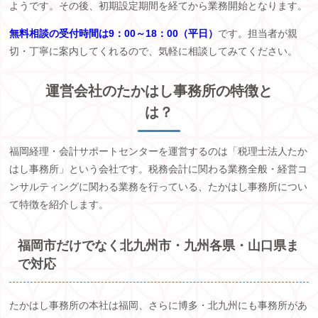
ようです。その後、初期設定期間を経てから業務開始となります。
無料相談の受付時間は9：00～18：00（平日）
です。担当者が親
切・丁寧に案内してくれるので、気軽に相談してみてください。
運営会社のたかはし事務所の特徴と
は？
福岡経理・会計サポートセンターを運営するのは「税理士法人たか
はし事務所」という会社です。税務会計に関わる業務全般・経営コ
ンサルティングに関わる業務を行っている、たかはし事務所につい
て特徴を紹介します。
福岡市だけでなく北九州市・九州各県・山口県ま
で対応
たかはし事務所の本社は福岡、さらに博多・北九州にも事務所があ