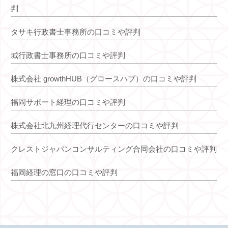
判
タサキ行政書士事務所の口コミや評判
城行政書士事務所の口コミや評判
株式会社 growthHUB（グロースハブ）の口コミや評判
福岡サポート経理の口コミや評判
株式会社北九州経理代行センターの口コミや評判
クレストジャパンコンサルティング合同会社の口コミや評判
福岡経理の窓口の口コミや評判