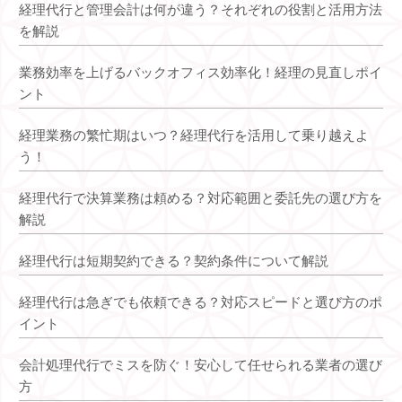
経理代行と管理会計は何が違う？それぞれの役割と活用方法
を解説
業務効率を上げるバックオフィス効率化！経理の見直しポイ
ント
経理業務の繁忙期はいつ？経理代行を活用して乗り越えよ
う！
経理代行で決算業務は頼める？対応範囲と委託先の選び方を
解説
経理代行は短期契約できる？契約条件について解説
経理代行は急ぎでも依頼できる？対応スピードと選び方のポ
イント
会計処理代行でミスを防ぐ！安心して任せられる業者の選び
方