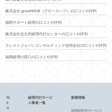
株式会社 growthHUB（グロースハブ）の口コミや評判
福岡サポート経理の口コミや評判
株式会社北九州経理代行センターの口コミや評判
クレストジャパンコンサルティング合同会社の口コミや評判
福岡経理の窓口の口コミや評判
M
経理代行サービ
新着情報
E
ス業者一覧
N
福岡経理代行サービス/