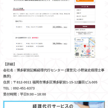
【詳細】
会社名：
博多駅前記帳経理代行センター (運営元:小野淑史税理士事
務所)
住所：
〒812-0011 福岡市博多区博多駅前1-15-12藤田ビル305
TEL：092-451-6373
受付時間：平日9:00～18:00