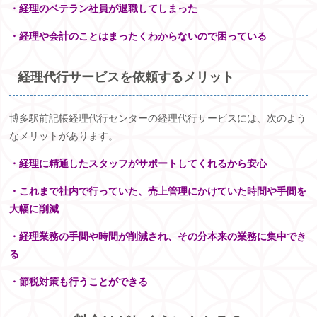
・経理のベテラン社員が退職してしまった
・経理や会計のことはまったくわからないので困っている
経理代行サービスを依頼するメリット
博多駅前記帳経理代行センターの経理代行サービスには、次のよう
なメリットがあります。
・経理に精通したスタッフがサポートしてくれるから安心
・これまで社内で行っていた、売上管理にかけていた時間や手間を
大幅に削減
・経理業務の手間や時間が削減され、その分本来の業務に集中でき
る
・節税対策も行うことができる