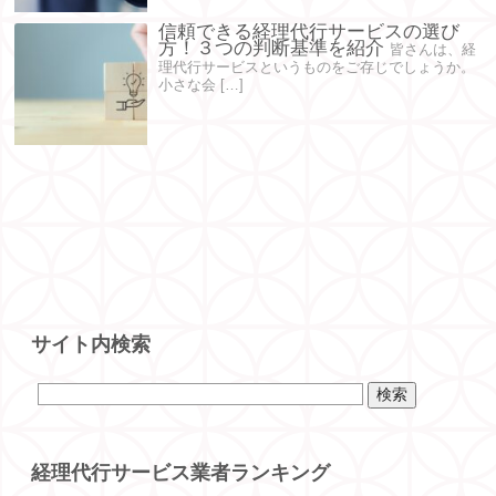
信頼できる経理代行サービスの選び
方！３つの判断基準を紹介
皆さんは、経
理代行サービスというものをご存じでしょうか。
小さな会 […]
サイト内検索
経理代行サービス業者ランキング