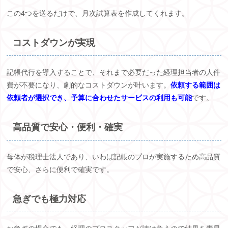
この
4
つを送るだけで、月次試算表を作成してくれます。
コストダウンが実現
記帳代行を導入することで、それまで必要だった経理担当者の人件
費が不要になり、劇的なコストダウンが叶います。
依頼する範囲は
依頼者が選択でき、予算に合わせたサービスの利用も可能
です。
高品質で安心・便利・確実
母体が税理士法人であり、いわば記帳のプロが実施するため高品質
で安心、さらに便利で確実です。
急ぎでも極力対応