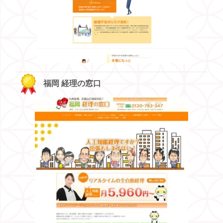
福岡 経理の窓口