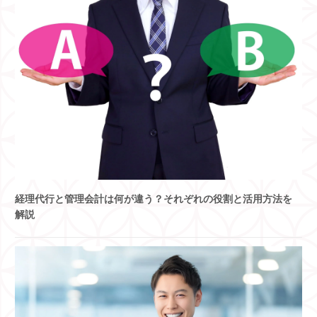
経理代行と管理会計は何が違う？それぞれの役割と活用方法を
解説