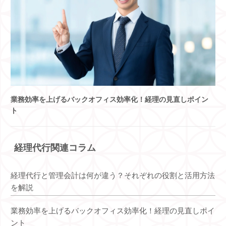
業務効率を上げるバックオフィス効率化！経理の見直しポイン
ト
経理代行関連コラム
経理代行と管理会計は何が違う？それぞれの役割と活用方法
を解説
業務効率を上げるバックオフィス効率化！経理の見直しポイ
ント