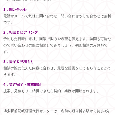
1．問い合わせ
電話かメールで気軽に問い合わせ、問い合わせや打ち合わせは無料
です。
2．相談＆ヒアリング
予約した日時に来社、面談で悩みや希望を伝えます。訪問も可能な
ので問い合わせの際に相談してみましょう。初回相談のみ無料で
す。
3．提案＆見積もり
相談の際に伝えた内容に合わせ、最適な提案をしてもらうことがで
きます。
4．契約完了・業務開始
提案、見積もりに納得できたら契約、業務が開始されます。
博多駅前記帳経理代行センターは、名前の通り博多駅から徒歩
3
分