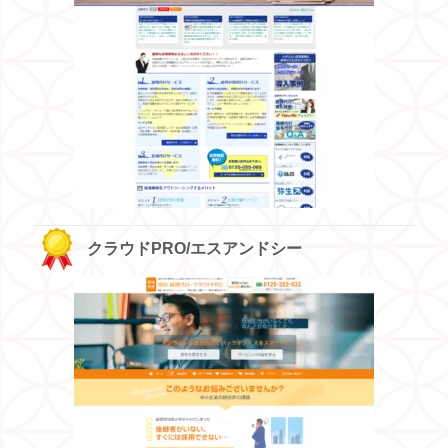
クラウドPRO/エスアンドシー