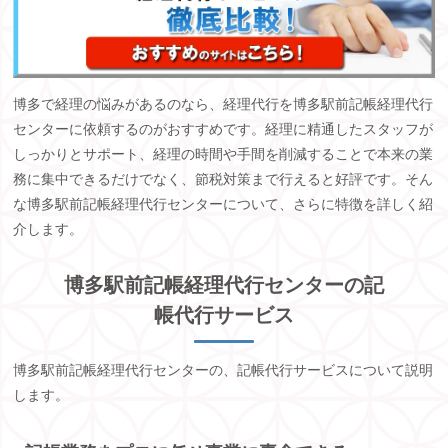
博多で経理の悩みがあるのなら、経理代行を博多駅前記帳経理代行
センターに依頼するのがおすすめです。経理に精通したスタッフが
しっかりとサポート、経理の時間や手間を削減することで本来の業
務に集中できるだけでなく、節税対策まで行えると好評です。そん
な博多駅前記帳経理代行センターについて、さらに特徴を詳しく紹
介します。
博多駅前記帳経理代行センターの記
帳代行サービス
博多駅前記帳経理代行センターの、記帳代行サービスについて説明
します。