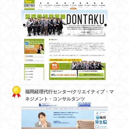
福岡経理代行センター/クリエイティブ・マ
ネジメント・コンサルタンツ