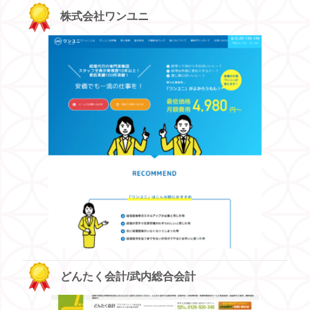
株式会社ワンユニ
どんたく会計/武内総合会計