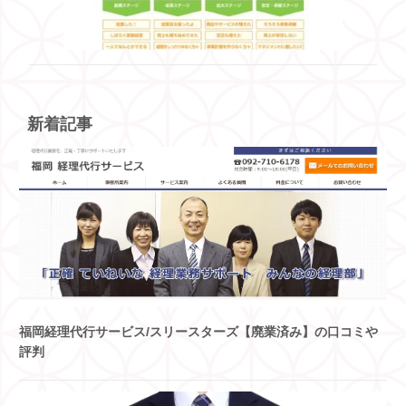
新着記事
福岡経理代行サービス/スリースターズ【廃業済み】の口コミや
評判