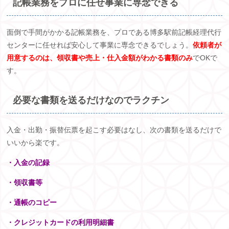
記帳業務をプロに任せ事業に専念できる
面倒で手間がかかる記帳業務を、プロである博多駅前記帳経理代行
センターに任せれば安心して事業に専念できるでしょう。
依頼者が
用意するのは、領収書や売上・仕入金額がわかる書類のみ
で
OK
で
す。
必要な書類を送るだけなのでラクチン
入金・出勤・振替伝票を起こす必要はなし、次の書類を送るだけで
いいから楽です。
・入金の記録
・領収書等
・通帳のコピー
・クレジットカードの利用明細書