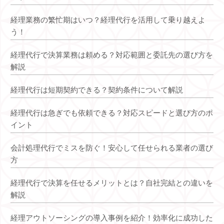
経理業務の繁忙期はいつ？経理代行を活用して乗り越えよ
う！
経理代行で決算業務は頼める？対応範囲と委託先の選び方を
解説
経理代行は短期契約できる？契約条件について解説
経理代行は急ぎでも依頼できる？対応スピードと選び方のポ
イント
会計処理代行でミスを防ぐ！安心して任せられる業者の選び
方
経理代行で決算を任せるメリットとは？自社完結との違いを
解説
経理アウトソーシングの導入事例を紹介！効率化に成功した